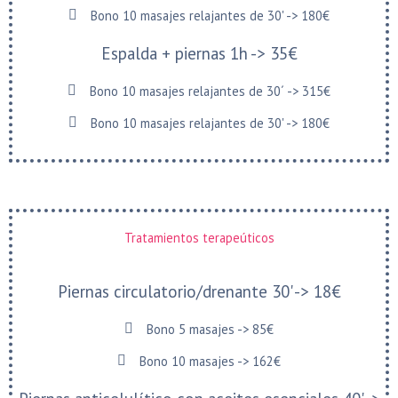
Bono 10 masajes relajantes de 30' -> 180€
Espalda + piernas 1h -> 35€
Bono 10 masajes relajantes de 30´ -> 315€
Bono 10 masajes relajantes de 30' -> 180€
Tratamientos terapeúticos
Piernas circulatorio/drenante 30' -> 18€
Bono 5 masajes -> 85€
Bono 10 masajes -> 162€