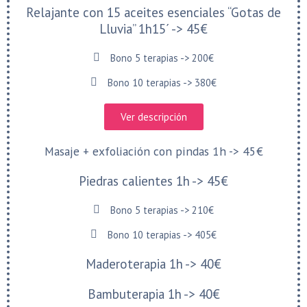
Relajante con 15 aceites esenciales “Gotas de
Lluvia” 1h15´ -> 45€
Bono 5 terapias -> 200€
Bono 10 terapias -> 380€
Ver descripción
Masaje + exfoliación con pindas 1h -> 45€
Piedras calientes 1h -> 45€
Bono 5 terapias -> 210€
Bono 10 terapias -> 405€
Maderoterapia 1h -> 40€
Bambuterapia 1h -> 40€