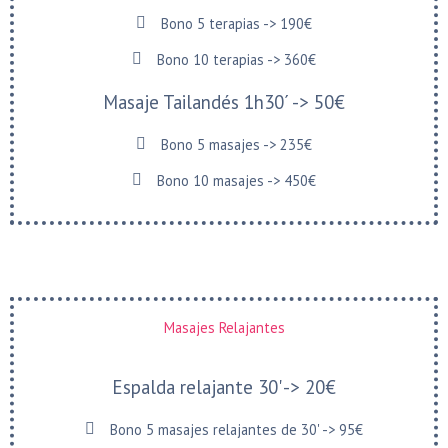
Bono 5 terapias -> 190€
Bono 10 terapias -> 360€
Masaje Tailandés 1h30´ -> 50€
Bono 5 masajes -> 235€
Bono 10 masajes -> 450€
Masajes Relajantes
Espalda relajante 30' -> 20€
Bono 5 masajes relajantes de 30' -> 95€