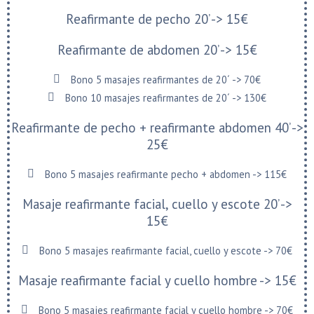
Reafirmante de pecho 20’ -> 15€
Reafirmante de abdomen 20’ -> 15€
Bono 5 masajes reafirmantes de 20´ -> 70€
Bono 10 masajes reafirmantes de 20´ -> 130€
Reafirmante de pecho + reafirmante abdomen 40’ ->
25€
Bono 5 masajes reafirmante pecho + abdomen -> 115€
Masaje reafirmante facial, cuello y escote 20’ ->
15€
Bono 5 masajes reafirmante facial, cuello y escote -> 70€
Masaje reafirmante facial y cuello hombre -> 15€
Bono 5 masajes reafirmante facial y cuello hombre -> 70€