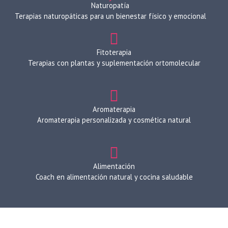
Naturopatía
Terapias naturopáticas para un bienestar físico y emocional
Fitoterapia
Terapias con plantas y suplementación ortomolecular
Aromaterapia
Aromaterapia personalizada y cosmética natural
Alimentación
Coach en alimentación natural y cocina saludable