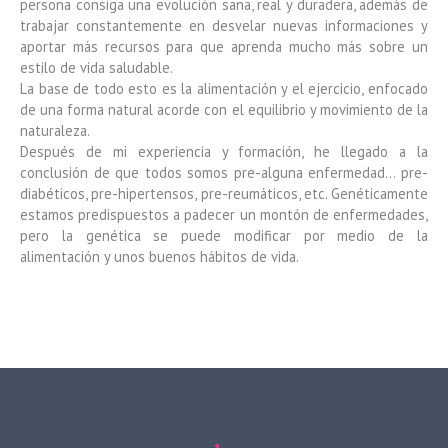
persona consiga una evolución sana, real y duradera, además de
trabajar constantemente en desvelar nuevas informaciones y
aportar más recursos para que aprenda mucho más sobre un
estilo de vida saludable.
La base de todo esto es la alimentación y el ejercicio, enfocado
de una forma natural acorde con el equilibrio y movimiento de la
naturaleza.
Después de mi experiencia y formación, he llegado a la
conclusión de que todos somos pre-alguna enfermedad… pre-
diabéticos, pre-hipertensos, pre-reumáticos, etc. Genéticamente
estamos predispuestos a padecer un montón de enfermedades,
pero la genética se puede modificar por medio de la
alimentación y unos buenos hábitos de vida.