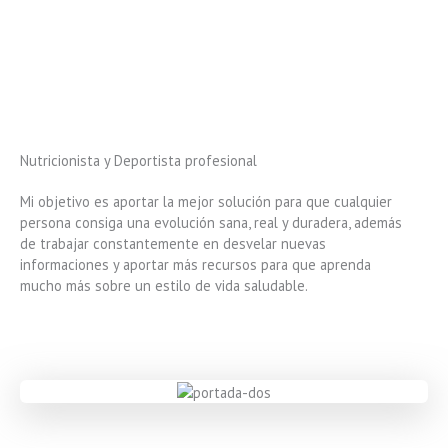
Nutricionista y Deportista profesional
Mi objetivo es aportar la mejor solución para que cualquier
persona consiga una evolución sana, real y duradera, además
de trabajar constantemente en desvelar nuevas
informaciones y aportar más recursos para que aprenda
mucho más sobre un estilo de vida saludable.