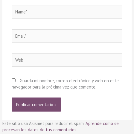
Name*
Email*
Web
Guarda mi nombre, correo electrónico y web en este
navegador para la próxima vez que comente.
Este sitio usa Akismet para reducir el spam.
Aprende cómo se
procesan los datos de tus comentarios.