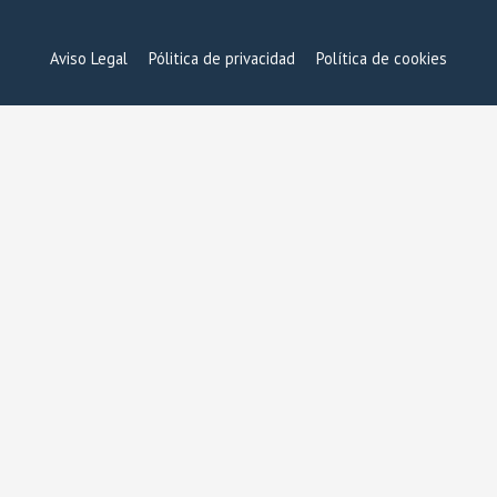
Aviso Legal
Pólitica de privacidad
Política de cookies