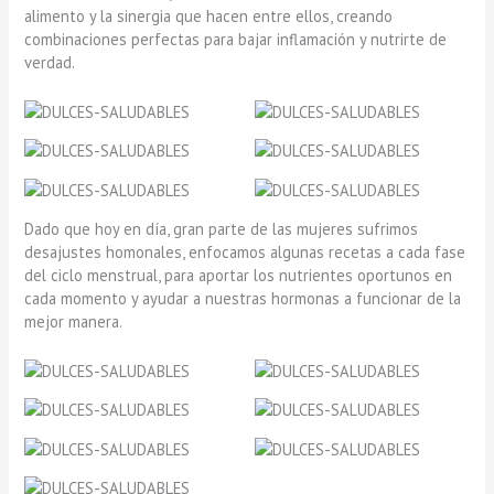
alimento y la sinergia que hacen entre ellos, creando
combinaciones perfectas para bajar inflamación y nutrirte de
verdad.
Dado que hoy en día, gran parte de las mujeres sufrimos
desajustes homonales, enfocamos algunas recetas a cada fase
del ciclo menstrual, para aportar los nutrientes oportunos en
cada momento y ayudar a nuestras hormonas a funcionar de la
mejor manera.