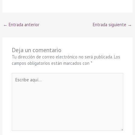
←
Entrada anterior
Entrada siguiente
→
Deja un comentario
Tu dirección de correo electrónico no será publicada.
Los
campos obligatorios están marcados con
*
Escribe
aquí...