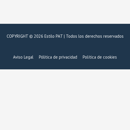
COPYRIGHT © 2026 Estilo PAT | Todos los derechos reservados
Aviso Legal
Pólitica de privacidad
Política de cookies