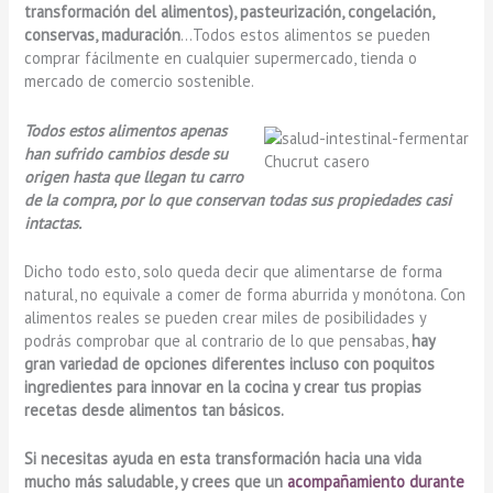
transformación del alimentos), pasteurización, congelación,
conservas, maduración
…Todos estos alimentos se pueden
comprar fácilmente en cualquier supermercado, tienda o
mercado de comercio sostenible.
Todos estos alimentos apenas
han sufrido cambios desde su
Chucrut casero
origen hasta que llegan tu carro
de la compra, por lo que conservan todas sus propiedades casi
intactas.
Dicho todo esto, solo queda decir que alimentarse de forma
natural, no equivale a comer de forma aburrida y monótona. Con
alimentos reales se pueden crear miles de posibilidades y
podrás comprobar que al contrario de lo que pensabas,
hay
gran variedad de opciones diferentes incluso con poquitos
ingredientes para innovar en la cocina y crear tus propias
recetas desde alimentos tan básicos.
Si necesitas ayuda en esta transformación hacia una vida
mucho más saludable, y crees que un
acompañamiento durante