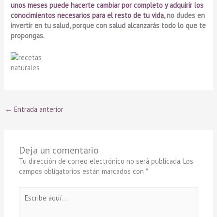
unos meses puede
hacerte
cambiar por completo y adquirir los
conocimientos necesarios para el resto de tu vida
, no dudes en
invertir en tu salud, porque con salud alcanzarás todo lo que te
propongas.
←
Entrada anterior
Deja un comentario
Tu dirección de correo electrónico no será publicada.
Los
campos obligatorios están marcados con
*
Escribe
aquí...