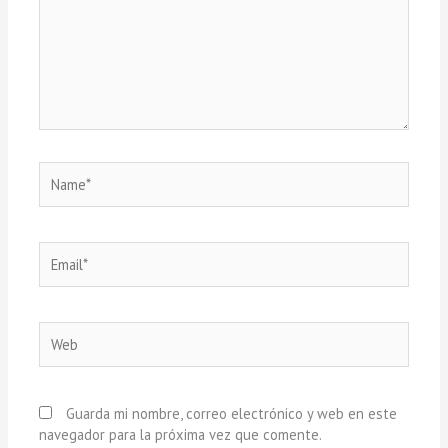
Name*
Email*
Web
Guarda mi nombre, correo electrónico y web en este
navegador para la próxima vez que comente.