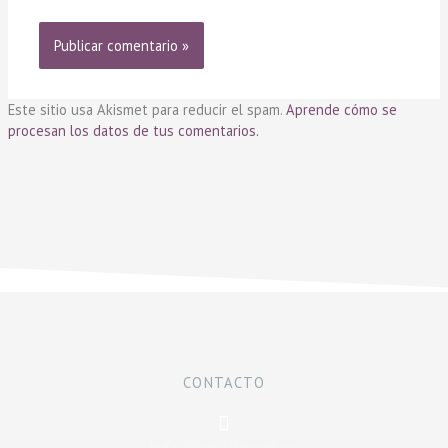
Este sitio usa Akismet para reducir el spam.
Aprende cómo se
procesan los datos de tus comentarios.
CONTACTO