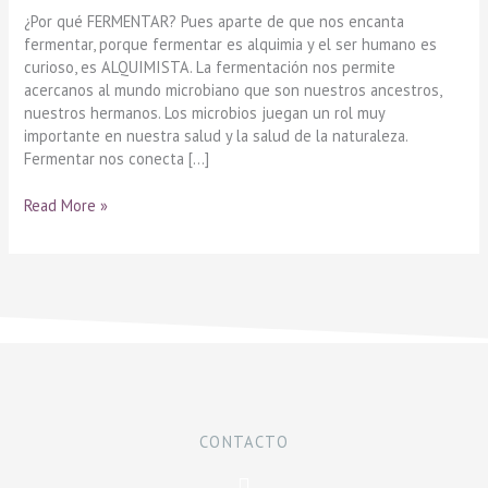
¿Por qué FERMENTAR? Pues aparte de que nos encanta
fermentar, porque fermentar es alquimia y el ser humano es
curioso, es ALQUIMISTA. La fermentación nos permite
acercanos al mundo microbiano que son nuestros ancestros,
nuestros hermanos. Los microbios juegan un rol muy
importante en nuestra salud y la salud de la naturaleza.
Fermentar nos conecta […]
Read More »
CONTACTO